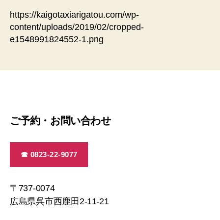
https://kaigotaxiarigatou.com/wp-
content/uploads/2019/02/cropped-
e1548991824552-1.png
ご予約・お問い合わせ
☎ 0823-22-9077
〒737-0074
広島県呉市西鹿田2-11-21